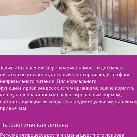
Также к выпадению шерсти может привести дисбаланс
питательных веществ, который часто происходит на фоне
неправильного питания. Для нормального
функционирования всех систем организма важно кормить
кошку полнорационным сбалансированным кормом,
соответствующим ее возрасту и индивидуальным пищевым
привычкам.
Патологическая линька
Регуляция процесса роста и смены шерстного покрова