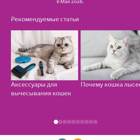
6 Мая 2026.
Рекомендуемые статьи
Аксессуары для
Почему кошка лысе
вычесывания кошек