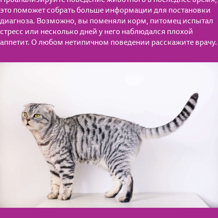
это поможет собрать больше информации для постановки
диагноза. Возможно, вы поменяли корм, питомец испытал
стресс или несколько дней у него наблюдался плохой
аппетит. О любом нетипичном поведении расскажите врачу.