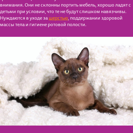
внимания. Они не склонны портить мебель, хорошо ладят с
детьми при условии, что те не будут слишком навязчивы.
Нуждаются в уходе за
шерстью
, поддержании здоровой
массы тела и гигиене ротовой полости.