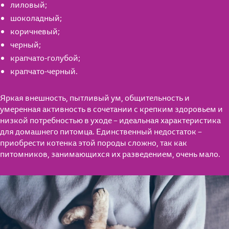
лиловый;
шоколадный;
коричневый;
черный;
крапчато-голубой;
крапчато-черный.
Яркая внешность, пытливый ум, общительность и
умеренная активность в сочетании с крепким здоровьем и
низкой потребностью в уходе – идеальная характеристика
для домашнего питомца. Единственный недостаток –
приобрести котенка этой породы сложно, так как
питомников, занимающихся их разведением, очень мало.