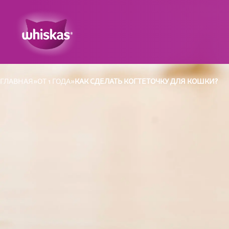
ГЛАВНАЯ
ОТ 1 ГОДА
КАК СДЕЛАТЬ КОГТЕТОЧКУ ДЛЯ КОШКИ?