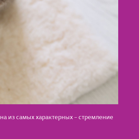
а из самых характерных – стремление