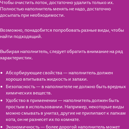
Чтобы очистить лоток, достаточно удалить только их.
Полностью наполнитель менять не надо, достаточно
досыпать при необходимости.
Возможно, понадобится попробовать разные виды, чтобы
найти подходящий.
Выбирая наполнитель, следует обратить внимание на ряд
характеристик.
Абсорбирующие свойства — наполнитель должен
хорошо впитывать жидкость и запахи.
Безопасность — в наполнителе не должно быть вредных
химических веществ.
Удобство в применении — наполнитель должен быть
простым в использовании. Например, некоторые виды
можно смывать в унитаз, другие не прилипают к лапкам
кота, он не разнесет их по комнате.
Экономичность — более дорогой наполнитель может