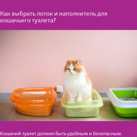
Как выбрать лоток и наполнитель для
кошачьего туалета?
Кошачий туалет должен быть удобным и безопасным.