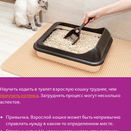
Научить ходить в туалет взрослую кошку труднее, чем
приучить котенка
. Затруднять процесс могут несколько
аспектов.
Привычка. Взрослой кошке может быть непривычно
справлять нужду в каком-то определенном месте.