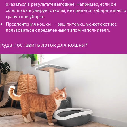
оказаться в результате выгоднее. Например, если он
хорошо капсулирует отходы, не придется забирать много
гранул при уборке.
Предпочтения кошки — ваш питомец может охотнее
пользоваться определенным типом наполнителя.
Куда поставить лоток для кошки?