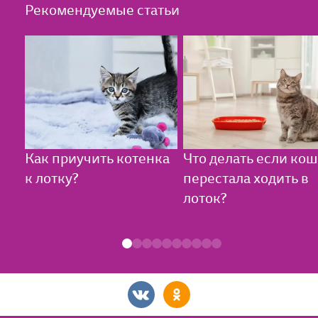
Рекомендуемые статьи
Как приучить котенка
Что делать если кош
к лотку?
перестала ходить в
лоток?