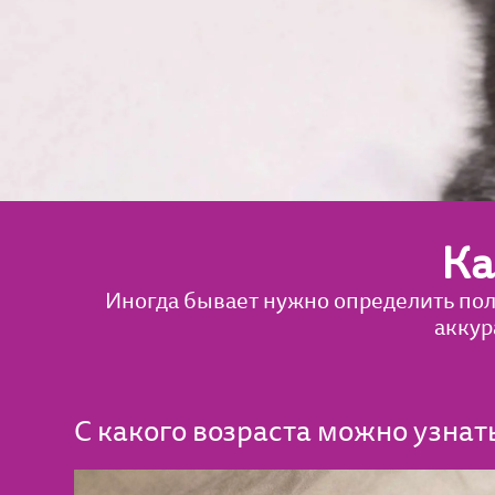
Ка
Иногда бывает нужно определить пол 
аккур
С какого возраста можно узнат