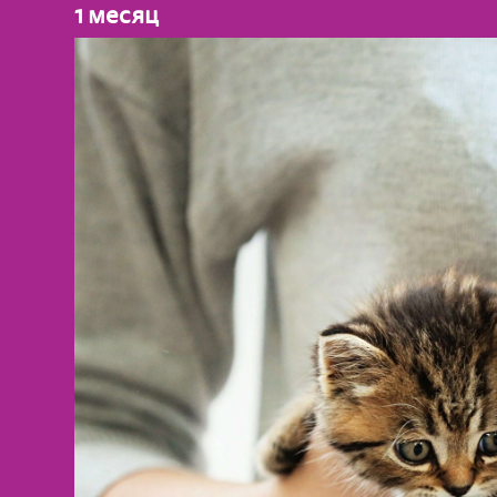
1 месяц