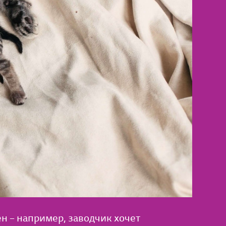
ен – например, заводчик хочет