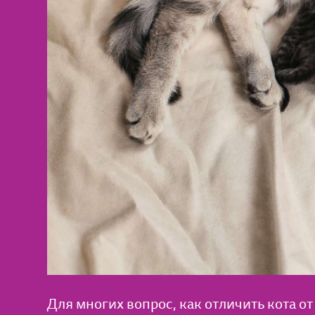
Для многих вопрос, как отличить кота о