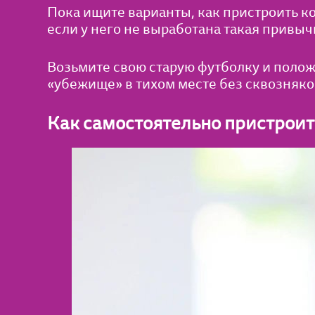
Пока ищите варианты, как пристроить к
если у него не выработана такая привыч
Возьмите свою старую футболку и полож
«убежище» в тихом месте без сквозняко
Как самостоятельно пристроить