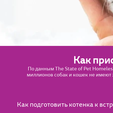
Как при
По данным The State of Pet Homele
миллионов собак и кошек не имеют 
Как подготовить котенка к вст