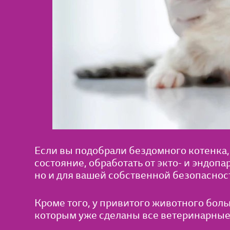
Если вы подобрали бездомного котенка
состояние, обработать от экто- и эндоп
но и для вашей собственной безопаснос
Кроме того, у привитого животного боль
которым уже сделаны все ветеринарные