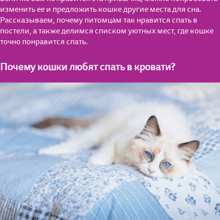
изменить ее и предложить кошке другие места для сна.
Рассказываем, почему питомцам так нравится спать в
постели, а также делимся списком уютных мест, где кошке
точно понравится спать.
Почему кошки любят спать в кровати?