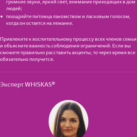
громкие звуки, яркий свет, внимание приходящих в дом
людей;
поощряйте питомца лакомством и ласковым голосом,
когда он остается на лежанке.
Привлеките к воспитательному процессу всех членов семьи
и объясните важность соблюдения ограничений. Если вы
сможете правильно расставить акценты, то через время все
обязательно получится.
Эксперт WHISKAS®