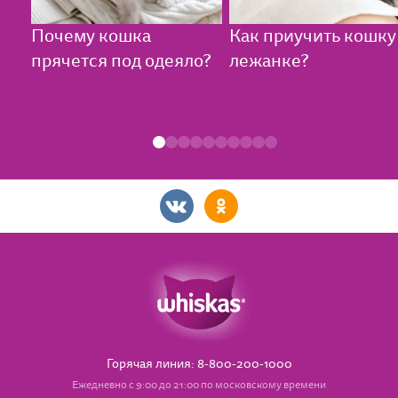
Почему кошка
Как приучить кошку
прячется под одеяло?
лежанке?
Горячая линия: 8-800-200-1000
Ежедневно с 9:00 до 21:00 по московскому времени