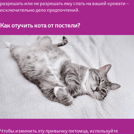
разрешать или не разрешать ему спать на вашей кровати –
исключительно дело предпочтений.
Как отучить кота от постели?
Чтобы изменить эту привычку питомца, используйте