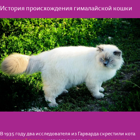
История происхождения гималайской кошки
В 1935 году два исследователя из Гарварда скрестили кота