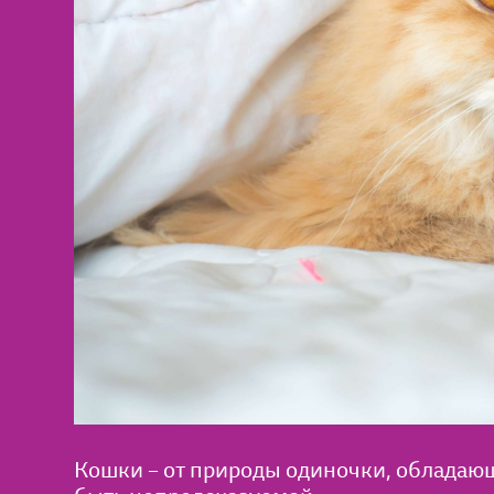
Кошки – от природы одиночки, обладаю