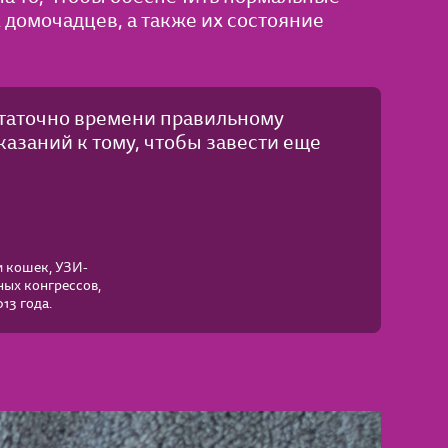
 домочадцев, а также их состояние
статочно времени правильному
азаний к тому, чтобы завести еще
и кошек, УЗИ-
ных конгрессов,
13 года.