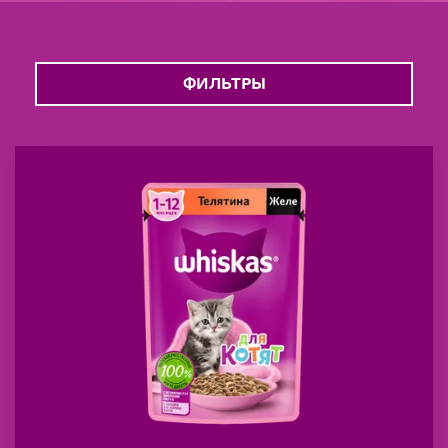
ФИЛЬТРЫ