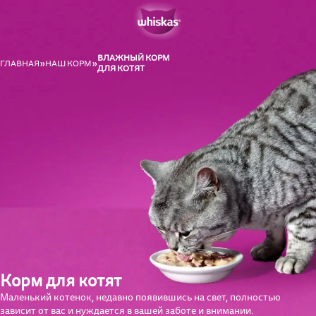
ВЛАЖНЫЙ КОРМ
ГЛАВНАЯ
НАШ КОРМ
ДЛЯ КОТЯТ
Корм для котят
Маленький котенок, недавно появившись на свет, полностью
зависит от вас и нуждается в вашей заботе и внимании.