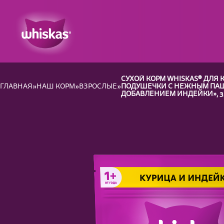
СУХОЙ КОРМ WHISKAS® ДЛЯ
ГЛАВНАЯ
НАШ КОРМ
ВЗРОСЛЫЕ
ПОДУШЕЧКИ С НЕЖНЫМ ПАШТ
ДОБАВЛЕНИЕМ ИНДЕЙКИ», 3