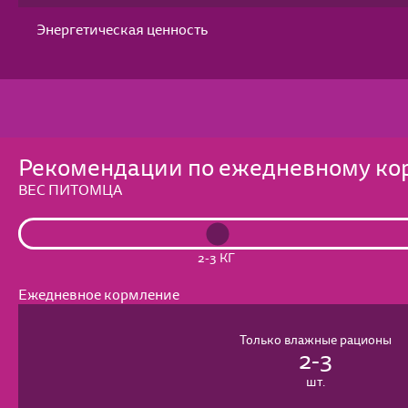
Энергетическая ценность
Рекомендации по ежедневному к
ВЕС ПИТОМЦА
2-3 КГ
Ежедневное кормление
Только влажные рационы
2-3
шт.