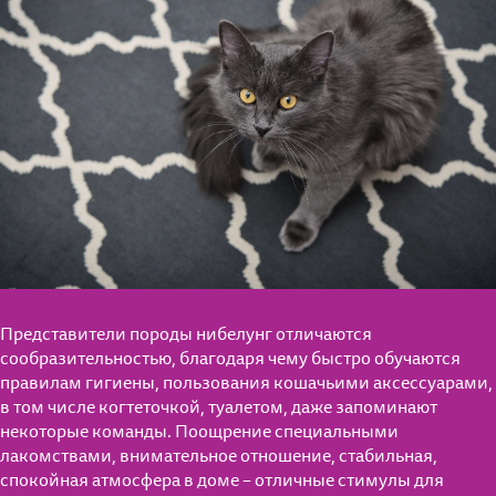
Представители породы нибелунг отличаются
сообразительностью, благодаря чему быстро обучаются
правилам гигиены, пользования кошачьими аксессуарами,
в том числе когтеточкой, туалетом, даже запоминают
некоторые команды. Поощрение специальными
лакомствами, внимательное отношение, стабильная,
спокойная атмосфера в доме – отличные стимулы для