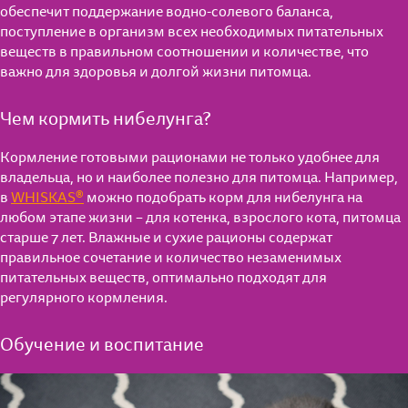
обеспечит поддержание водно-солевого баланса,
поступление в организм всех необходимых питательных
веществ в правильном соотношении и количестве, что
важно для здоровья и долгой жизни питомца.
Чем кормить нибелунга?
Кормление готовыми рационами не только удобнее для
владельца, но и наиболее полезно для питомца. Например,
в
WHISKAS®
можно подобрать корм для нибелунга на
любом этапе жизни – для котенка, взрослого кота, питомца
старше 7 лет. Влажные и сухие рационы содержат
правильное сочетание и количество незаменимых
питательных веществ, оптимально подходят для
регулярного кормления.
Обучение и воспитание