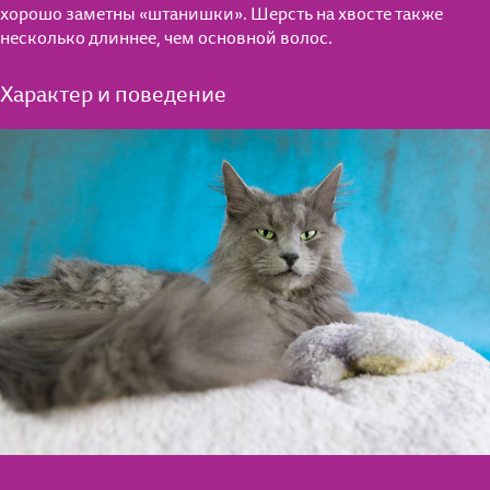
хорошо заметны «штанишки». Шерсть на хвосте также
несколько длиннее, чем основной волос.
Характер и поведение