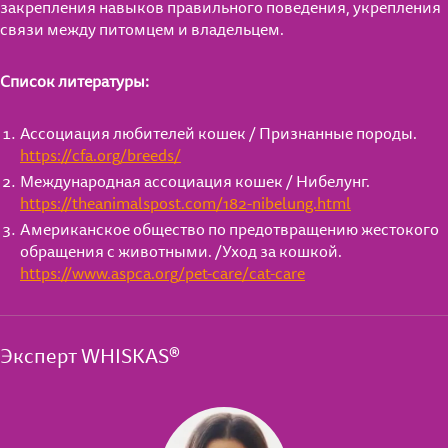
закрепления навыков правильного поведения, укрепления
связи между питомцем и владельцем.
Список литературы:
Ассоциация любителей кошек / Признанные породы.
https://cfa.org/breeds/
Международная ассоциация кошек / Нибелунг.
https://theanimalspost.com/182-nibelung.html
Американское общество по предотвращению жестокого
обращения с животными. /Уход за кошкой.
https://www.aspca.org/pet-care/cat-care
Эксперт WHISKAS®