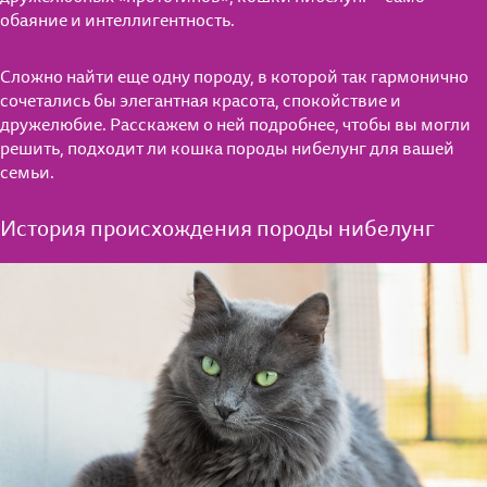
обаяние и интеллигентность.
Сложно найти еще одну породу, в которой так гармонично
сочетались бы элегантная красота, спокойствие и
дружелюбие. Расскажем о ней подробнее, чтобы вы могли
решить, подходит ли кошка породы нибелунг для вашей
семьи.
История происхождения породы нибелунг