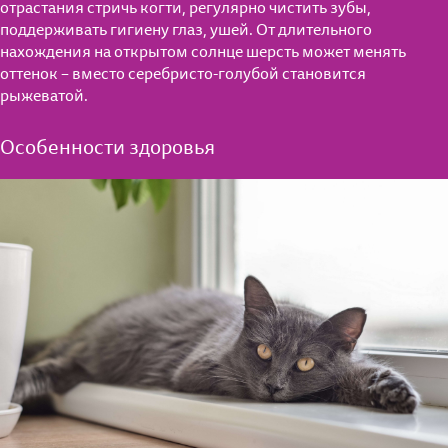
отрастания стричь когти, регулярно чистить зубы,
поддерживать гигиену глаз, ушей. От длительного
нахождения на открытом солнце шерсть может менять
оттенок – вместо серебристо-голубой становится
рыжеватой.
Особенности здоровья