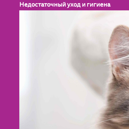
Недостаточный уход и гигиена