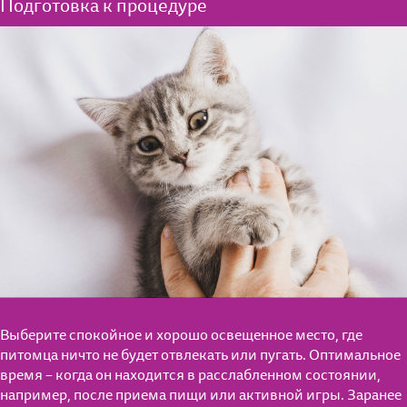
Подготовка к процедуре
Выберите спокойное и хорошо освещенное место, где
питомца ничто не будет отвлекать или пугать. Оптимальное
время – когда он находится в расслабленном состоянии,
например, после приема пищи или активной игры. Заранее