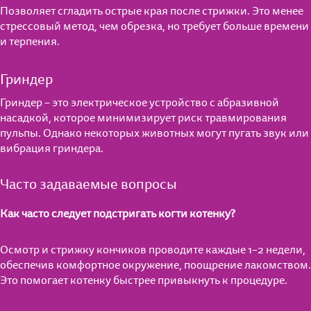
Позволяет сгладить острые края после стрижки. Это менее
стрессовый метод, чем обрезка, но требует больше времени
и терпения.
Гриндер
Гриндер – это электрическое устройство с абразивной
насадкой, которое минимизирует риск травмирования
пульпы. Однако некоторых животных могут пугать звук или
вибрация гриндера.
Часто задаваемые вопросы
Как часто следует подстригать когти котенку?
Осмотр и стрижку кончиков проводите каждые 1–2 недели,
обеспечив комфортное окружение, поощрение лакомством.
Это помогает котенку быстрее привыкнуть к процедуре.