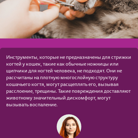
Инструменты, которые не предназначены для стрижки
когтей у кошек, такие как обычные ножницы или
щипчики для ногтей человека, не подходят. Они не
рассчитаны на плотную многослойную структуру
кошачьего когтя, могут расщеплять его, вызывая
расслоение, трещины. Такие повреждения доставляют
животному значительный дискомфорт, могут
вызывать воспаление.