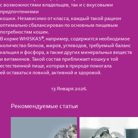
с возможностями владельцев, так и с вкусовыми
предпочтениями
кошки. Независимо от класса, каждый такой рацион
оптимально сбалансирован по основным пищевым
потребностям кошек.
В корме WHISKAS®, например, содержится необходимое
количество белков, жиров, углеводов, требуемый баланс
кальция и фосфора, а также других минеральных веществ
и витаминов. Такой состав приближает кошку к той
естественной пище, которая в природе помогала
ей оставаться ловкой, активной и здоровой.
13 Января 2026.
Рекомендуемые статьи