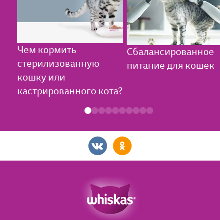
Чем кормить
Сбалансированное
стерилизованную
питание для кошек
кошку или
кастрированного кота?