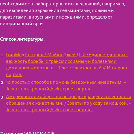
необходимость лабораторных исследований, например,
для выявления заражения гельминтами, кожными
паразитами, вирусными инфекциями, определяет
ветеринарный врач.
Список литературы.
БиоМед Сентрол / Майкл Джей Дэй /Единое здоровье:
важность борьбы с трансмиссивными болезнями
домашних животных. – Текст: электронный // Интернет-
портал.
10 простых способов помочь бездомным животным. –
Текст: электронный // Интернет-портал.
Американское общество по предотвращению жестокого
обращения с животными. /Советы по уходу за кошкой. –
Текст: электронный // Интернет-портал.