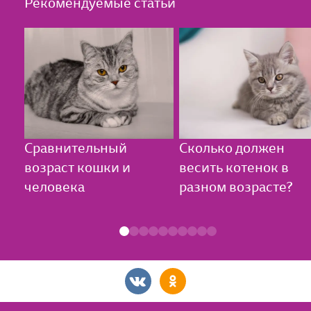
Рекомендуемые статьи
Сравнительный
Сколько должен
возраст кошки и
весить котенок в
человека
разном возрасте?