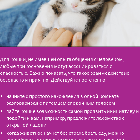
Для кошки, не имевшей опыта общения с человеком,
любые прикосновения могут ассоциироваться с
опасностью. Важно показать, что такое взаимодействие
безопасно и приятно. Действуйте постепенно:
начните с простого нахождения в одной комнате,
разговаривая с питомцем спокойным голосом;
дайте кошке возможность самой проявить инициативу и
подойти к вам, например, предложите лакомство с
открытой ладони;
когда животное начнет без страха брать еду, можно