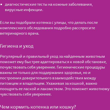
диагностические тесты на кожные заболевания,
вирусные инфекции.
Если вы подобрали котенка с улицы, что делать после
комплексного обследования подробно расспросите
ветеринарного врача.
Гигиена и уход
Регулярный и правильный уход за найденным животным
поможет ему быстрее адаптироваться к новой обстановке,
почувствовать себя увереннее. Гигиенические процедуры
важны не только для поддержания здоровья, но и
построения доверительного взаимодействия между
питомцем и владельцем. Ухаживая за кошкой, важно
поощрять ее лаской и лакомством. Это поможет животному
чувствовать себя увереннее.
Чем кормить котенка или кошку?