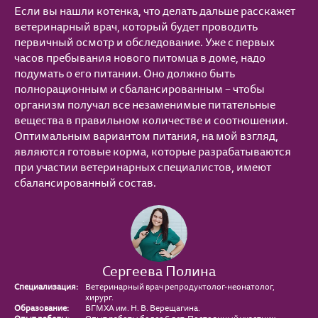
Если вы нашли котенка, что делать дальше расскажет
ветеринарный врач, который будет проводить
первичный осмотр и обследование. Уже с первых
часов пребывания нового питомца в доме, надо
подумать о его питании. Оно должно быть
полнорационным и сбалансированным – чтобы
организм получал все незаменимые питательные
вещества в правильном количестве и соотношении.
Оптимальным вариантом питания, на мой взгляд,
являются готовые корма, которые разрабатываются
при участии ветеринарных специалистов, имеют
сбалансированный состав.
Сергеева Полина
Специализация:
Ветеринарный врач репродуктолог-неонатолог,
хирург.
Образование:
ВГМХА им. Н. В. Верещагина.