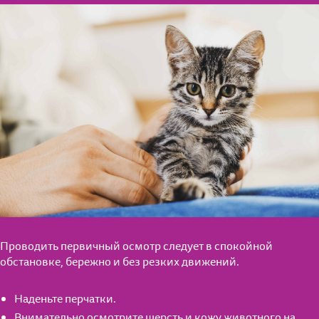
Проводить первичный осмотр следует в спокойной
обстановке, бережно и без резких движений.
Наденьте перчатки.
Внимательно осмотрите шерсть и кожу животного на