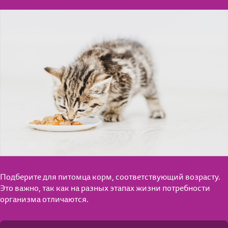
Подберите для питомца корм, соответствующий возрасту.
Это важно, так как на разных этапах жизни потребности
организма отличаются.