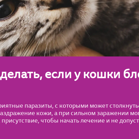
 делать, если у кошки бл
риятные паразиты, с которыми может столкнут
аздражение кожи, а при сильном заражении мо
 присутствие, чтобы начать лечение и не допус