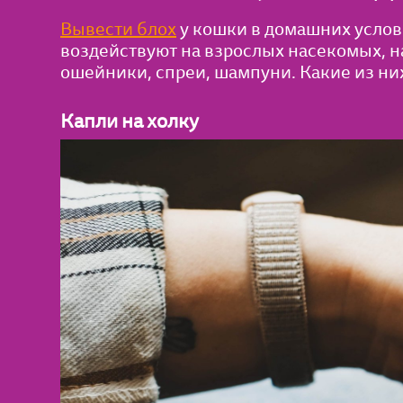
Вывести блох
у кошки в домашних услов
воздействуют на взрослых насекомых, н
ошейники, спреи, шампуни. Какие из ни
Капли на холку