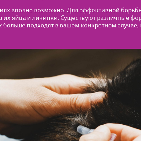
иях вполне возможно. Для эффективной борьбы
а их яйца и личинки. Существуют различные фор
х больше подходят в вашем конкретном случае,