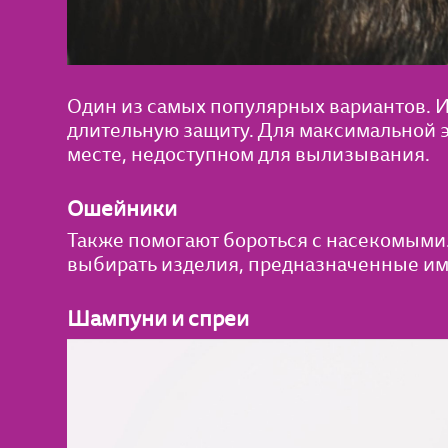
Один из самых популярных вариантов. И
длительную защиту. Для максимальной э
месте, недоступном для вылизывания.
Ошейники
Также помогают бороться с насекомыми
выбирать изделия, предназначенные име
Шампуни и спреи